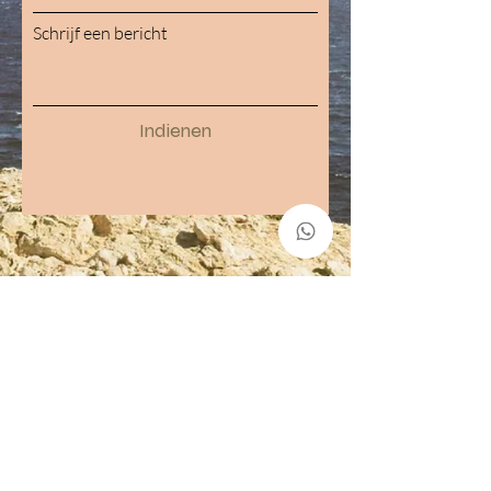
Schrijf een bericht
Indienen
Back to top